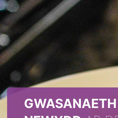
GWASANAETH